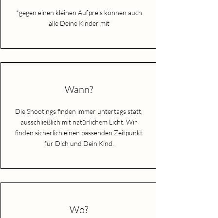
*gegen einen kleinen Aufpreis können auch
alle Deine Kinder mit
Wann?
Die Shootings finden immer untertags statt,
ausschließlich mit natürlichem Licht.
Wir
finden sicherlich einen passenden Zeitpunkt
für Dich und Dein Kind.
Wo?