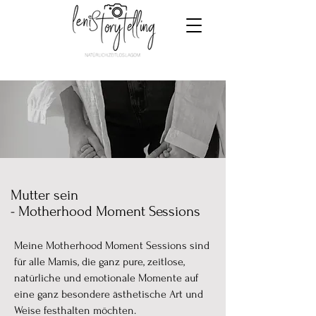
Mutter sein
- Motherhood Moment Sessions
Meine Motherhood Moment Sessions sind
für alle Mamis, die ganz pure, zeitlose,
natürliche und emotionale Momente auf
eine ganz besondere ästhetische Art und
Weise festhalten möchten.