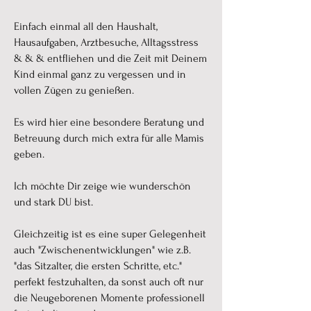
Einfach einmal all den Haushalt,
Hausaufgaben, Arztbesuche, Alltagsstress
& & & entfliehen und die Zeit mit Deinem
Kind einmal ganz zu vergessen und in
vollen Zügen zu genießen.
Es wird hier eine besondere Beratung und
Betreuung durch mich extra für alle Mamis
geben.
Ich möchte Dir zeige wie wunderschön
und stark DU bist.
Gleichzeitig ist es eine super Gelegenheit
auch "Zwischenentwicklungen" wie z.B.
"das Sitzalter, die ersten Schritte, etc."
perfekt festzuhalten, da sonst auch oft nur
die Neugeborenen Momente professionell